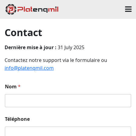
Contact
Dernière mise à jour :
31 July 2025
Contactez notre support via le formulaire ou
info@platenqmil.com
Nom
*
Téléphone